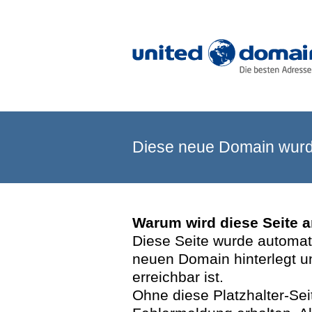
Diese neue Domain wurde
Warum wird diese Seite 
Diese Seite wurde automatis
neuen Domain hinterlegt u
erreichbar ist.
Ohne diese Platzhalter-Se